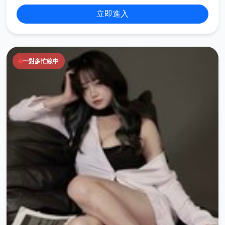
立即進入
一對多忙線中