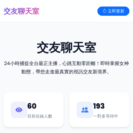
交友聊天室
立即更新
交友聊天室
24小時捕捉全台最正主播，心跳互動零距離！即時掌握女神
動態，帶您走進最真實的視訊交友新境界。
60
193
目前在線人數
一對多等待中