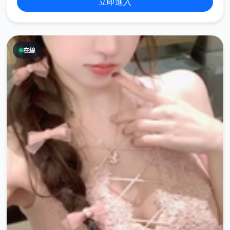
立即進入
在線