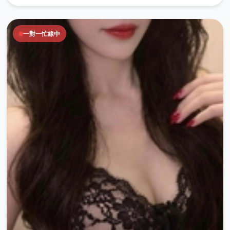
一對一忙線中